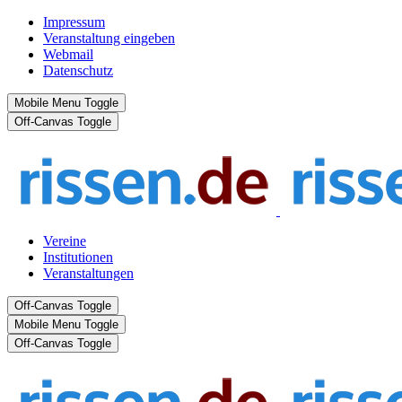
Impressum
Veranstaltung eingeben
Webmail
Datenschutz
Mobile Menu Toggle
Off-Canvas Toggle
Vereine
Institutionen
Veranstaltungen
Off-Canvas Toggle
Mobile Menu Toggle
Off-Canvas Toggle