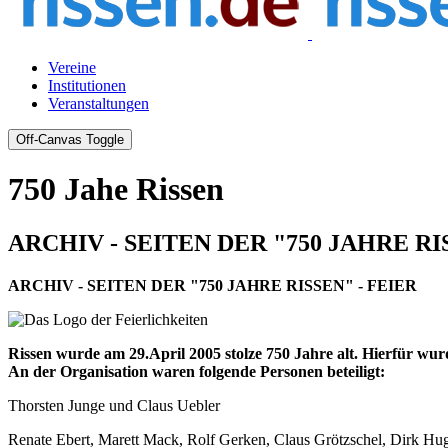
Vereine
Institutionen
Veranstaltungen
Off-Canvas Toggle
750 Jahe Rissen
ARCHIV - SEITEN DER "750 JAHRE RI
ARCHIV - SEITEN DER "750 JAHRE RISSEN" - FEIER
Rissen wurde am 29.April 2005 stolze 750 Jahre alt. Hierfür wurd
An der Organisation waren folgende Personen beteiligt:
Thorsten Junge und Claus Uebler
Renate Ebert, Marett Mack, Rolf Gerken, Claus Grötzschel, Dirk Hu