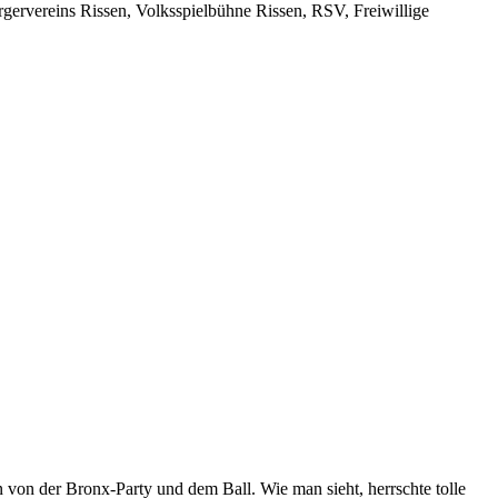
ervereins Rissen, Volksspielbühne Rissen, RSV, Freiwillige
 von der Bronx-Party und dem Ball. Wie man sieht, herrschte tolle