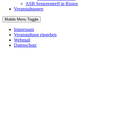
ASB Seniorentreff in Rissen
Veranstaltungen
Mobile Menu Toggle
Impressum
Veranstaltung eingeben
Webmail
Datenschutz