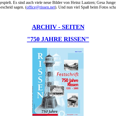
espielt. Es sind auch viele neue Bilder von Heinz Laatzen; Gesa Junge
Bescheid sagen. (
office@rissen.net
). Und nun viel Spaß beim Fotos sch
ARCHIV - SEITEN
"750 JAHRE RISSEN"