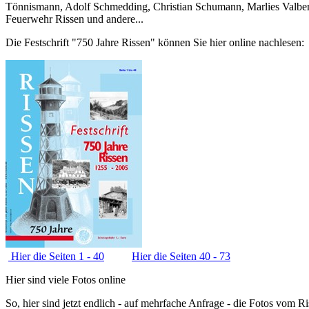
Tönnismann, Adolf Schmedding, Christian Schumann, Marlies Valbert
Feuerwehr Rissen und andere...
Die Festschrift "750 Jahre Rissen" können Sie hier online nachlesen:
Hier die Seiten 1 - 40
Hier die Seiten 40 - 73
Hier sind viele Fotos online
So, hier sind jetzt endlich - auf mehrfache Anfrage - die Fotos vom 