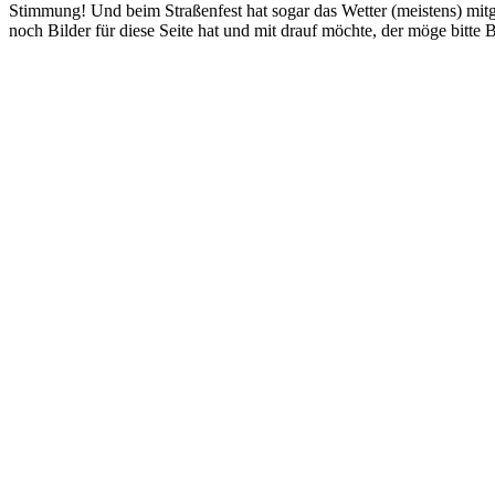
Stimmung! Und beim Straßenfest hat sogar das Wetter (meistens) mitg
noch Bilder für diese Seite hat und mit drauf möchte, der möge bitte 