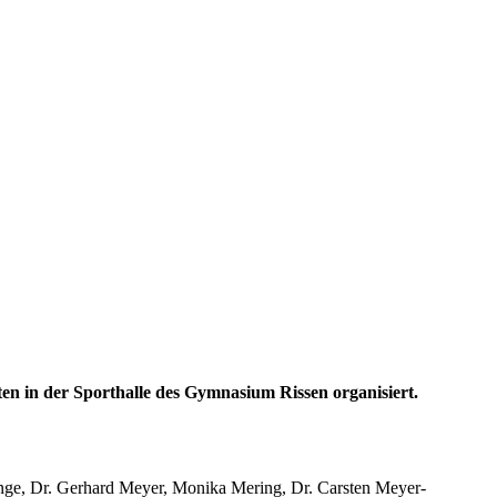
ten in der Sporthalle des Gymnasium Rissen organisiert.
nge, Dr. Gerhard Meyer, Monika Mering, Dr. Carsten Meyer-