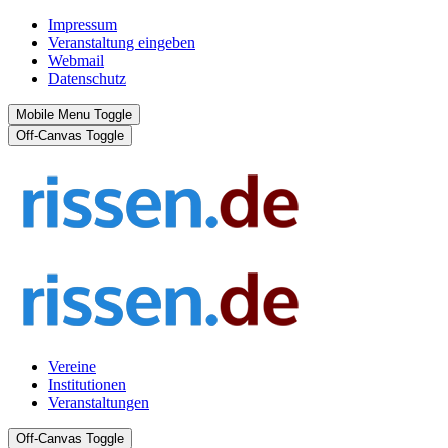
Impressum
Veranstaltung eingeben
Webmail
Datenschutz
Mobile Menu Toggle
Off-Canvas Toggle
Vereine
Institutionen
Veranstaltungen
Off-Canvas Toggle