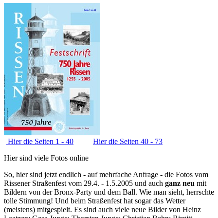
Hier die Seiten 1 - 40
Hier die Seiten 40 - 73
Hier sind viele Fotos online
So, hier sind jetzt endlich - auf mehrfache Anfrage - die Fotos vom
Rissener Straßenfest vom 29.4. - 1.5.2005 und auch
ganz neu
mit
Bildern von der Bronx-Party und dem Ball. Wie man sieht, herrschte
tolle Stimmung! Und beim Straßenfest hat sogar das Wetter
(meistens) mitgespielt. Es sind auch viele neue Bilder von Heinz