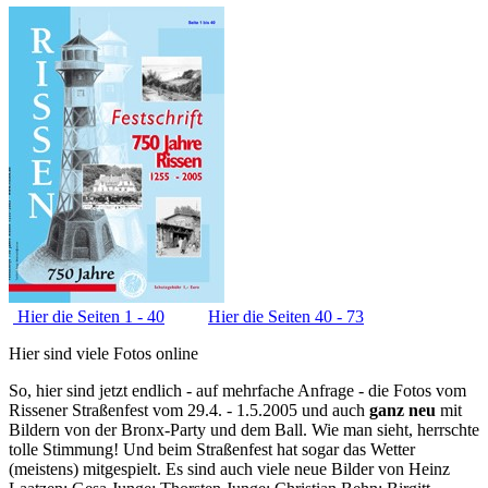
Hier die Seiten 1 - 40
Hier die Seiten 40 - 73
Hier sind viele Fotos online
So, hier sind jetzt endlich - auf mehrfache Anfrage - die Fotos vom
Rissener Straßenfest vom 29.4. - 1.5.2005 und auch
ganz neu
mit
Bildern von der Bronx-Party und dem Ball. Wie man sieht, herrschte
tolle Stimmung! Und beim Straßenfest hat sogar das Wetter
(meistens) mitgespielt. Es sind auch viele neue Bilder von Heinz