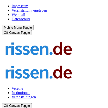
Impressum
Veranstaltung eingeben
Webmail
Datenschutz
Mobile Menu Toggle
Off-Canvas Toggle
Vereine
Institutionen
Veranstaltungen
Off-Canvas Toggle