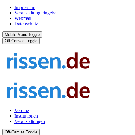
Impressum
Veranstaltung eingeben
Webmail
Datenschutz
Mobile Menu Toggle
Off-Canvas Toggle
Vereine
Institutionen
Veranstaltungen
Off-Canvas Toggle