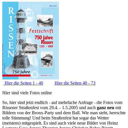
Hier die Seiten 1 - 40
Hier die Seiten 40 - 73
Hier sind viele Fotos online
So, hier sind jetzt endlich - auf mehrfache Anfrage - die Fotos vom
Rissener Straßenfest vom 29.4. - 1.5.2005 und auch
ganz neu
mit
Bildern von der Bronx-Party und dem Ball. Wie man sieht, herrschte
tolle Stimmung! Und beim Straßenfest hat sogar das Wetter
(meistens) mitgespielt. Es sind auch viele neue Bilder von Heinz