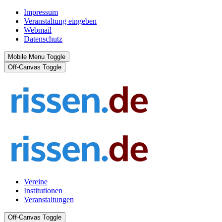
Impressum
Veranstaltung eingeben
Webmail
Datenschutz
Mobile Menu Toggle
Off-Canvas Toggle
Vereine
Institutionen
Veranstaltungen
Off-Canvas Toggle