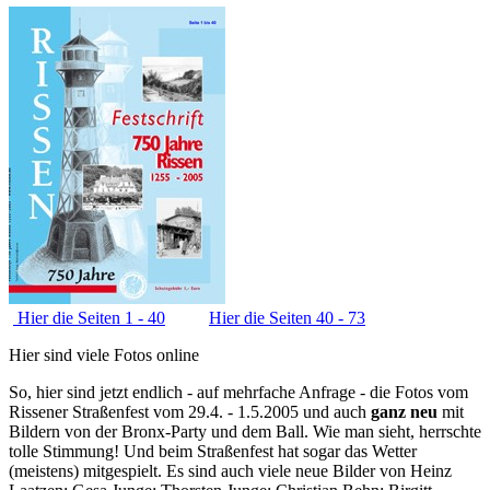
Hier die Seiten 1 - 40
Hier die Seiten 40 - 73
Hier sind viele Fotos online
So, hier sind jetzt endlich - auf mehrfache Anfrage - die Fotos vom
Rissener Straßenfest vom 29.4. - 1.5.2005 und auch
ganz neu
mit
Bildern von der Bronx-Party und dem Ball. Wie man sieht, herrschte
tolle Stimmung! Und beim Straßenfest hat sogar das Wetter
(meistens) mitgespielt. Es sind auch viele neue Bilder von Heinz