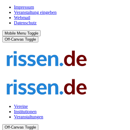
Impressum
Veranstaltung eingeben
Webmail
Datenschutz
Mobile Menu Toggle
Off-Canvas Toggle
Vereine
Institutionen
Veranstaltungen
Off-Canvas Toggle