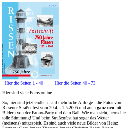
Hier die Seiten 1 - 40
Hier die Seiten 40 - 73
Hier sind viele Fotos online
So, hier sind jetzt endlich - auf mehrfache Anfrage - die Fotos vom
Rissener Straßenfest vom 29.4. - 1.5.2005 und auch
ganz neu
mit
Bildern von der Bronx-Party und dem Ball. Wie man sieht, herrschte
tolle Stimmung! Und beim Straßenfest hat sogar das Wetter
(meistens) mitgespielt. Es sind auch viele neue Bilder von Heinz