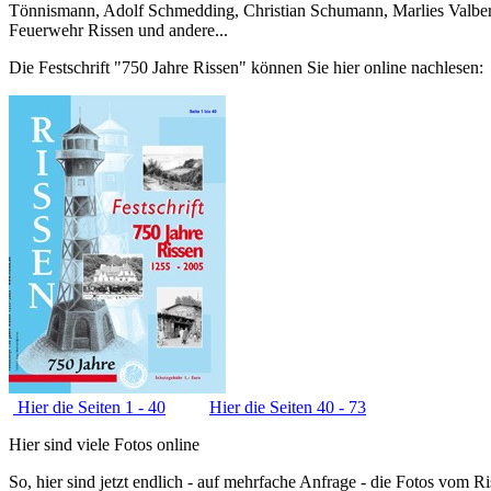
Tönnismann, Adolf Schmedding, Christian Schumann, Marlies Valbert
Feuerwehr Rissen und andere...
Die Festschrift "750 Jahre Rissen" können Sie hier online nachlesen:
Hier die Seiten 1 - 40
Hier die Seiten 40 - 73
Hier sind viele Fotos online
So, hier sind jetzt endlich - auf mehrfache Anfrage - die Fotos vom 