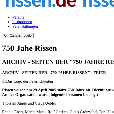
Vereine
Institutionen
Veranstaltungen
Off-Canvas Toggle
750 Jahe Rissen
ARCHIV - SEITEN DER "750 JAHRE RI
ARCHIV - SEITEN DER "750 JAHRE RISSEN" - FEIER
Rissen wurde am 29.April 2005 stolze 750 Jahre alt. Hierfür wurd
An der Organisation waren folgende Personen beteiligt:
Thorsten Junge und Claus Uebler
Renate Ebert, Marett Mack, Rolf Gerken, Claus Grötzschel, Dirk Hu