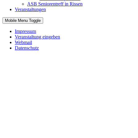
ASB Seniorentreff in Rissen
Veranstaltungen
Mobile Menu Toggle
Impressum
Veranstaltung eingeben
Webmail
Datenschutz