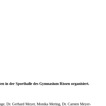
ten in der Sporthalle des Gymnasium Rissen organisiert.
nge, Dr. Gerhard Meyer, Monika Mering, Dr. Carsten Meyer-