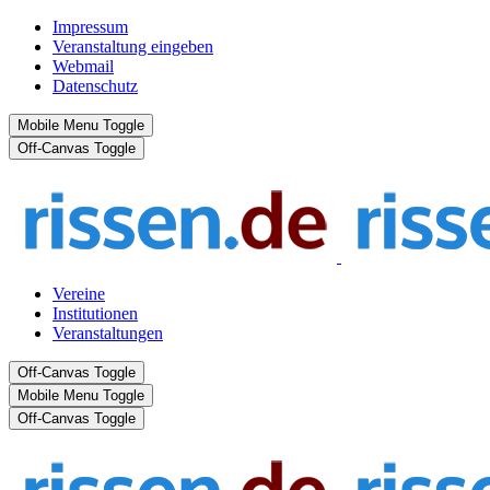
Impressum
Veranstaltung eingeben
Webmail
Datenschutz
Mobile Menu Toggle
Off-Canvas Toggle
Vereine
Institutionen
Veranstaltungen
Off-Canvas Toggle
Mobile Menu Toggle
Off-Canvas Toggle