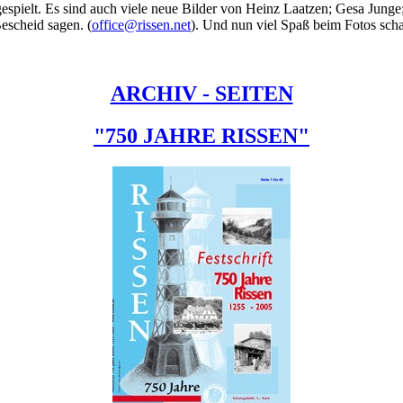
espielt. Es sind auch viele neue Bilder von Heinz Laatzen; Gesa Junge
Bescheid sagen. (
office@rissen.net
). Und nun viel Spaß beim Fotos sch
ARCHIV - SEITEN
"750 JAHRE RISSEN"