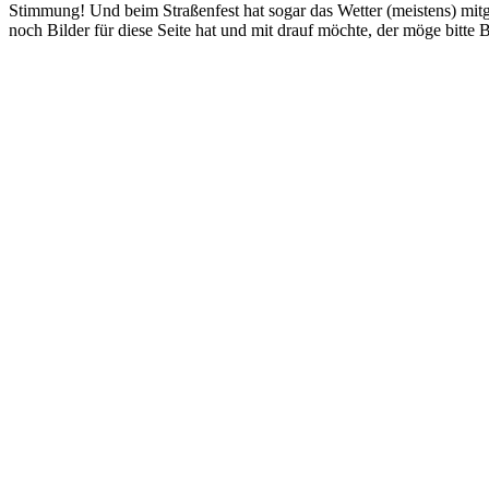
Stimmung! Und beim Straßenfest hat sogar das Wetter (meistens) mitg
noch Bilder für diese Seite hat und mit drauf möchte, der möge bitte 