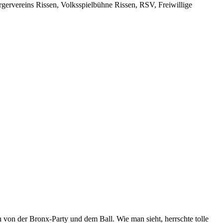
ervereins Rissen, Volksspielbühne Rissen, RSV, Freiwillige
 von der Bronx-Party und dem Ball. Wie man sieht, herrschte tolle