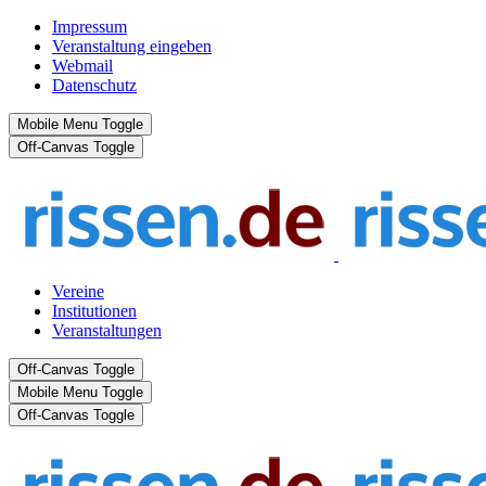
Impressum
Veranstaltung eingeben
Webmail
Datenschutz
Mobile Menu Toggle
Off-Canvas Toggle
Vereine
Institutionen
Veranstaltungen
Off-Canvas Toggle
Mobile Menu Toggle
Off-Canvas Toggle