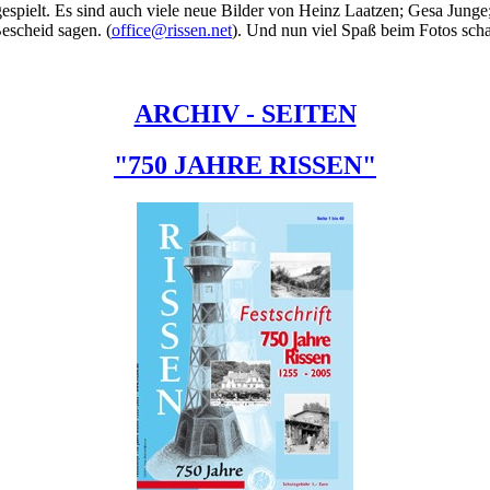
espielt. Es sind auch viele neue Bilder von Heinz Laatzen; Gesa Junge
Bescheid sagen. (
office@rissen.net
). Und nun viel Spaß beim Fotos sch
ARCHIV - SEITEN
"750 JAHRE RISSEN"