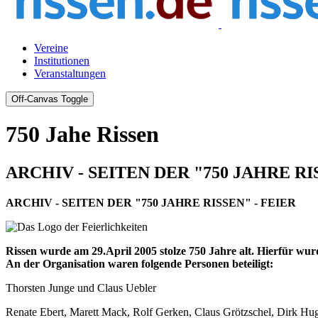
Vereine
Institutionen
Veranstaltungen
Off-Canvas Toggle
750 Jahe Rissen
ARCHIV - SEITEN DER "750 JAHRE RI
ARCHIV - SEITEN DER "750 JAHRE RISSEN" - FEIER
Rissen wurde am 29.April 2005 stolze 750 Jahre alt. Hierfür wurd
An der Organisation waren folgende Personen beteiligt:
Thorsten Junge und Claus Uebler
Renate Ebert, Marett Mack, Rolf Gerken, Claus Grötzschel, Dirk Hu