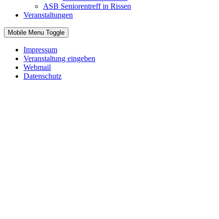
ASB Seniorentreff in Rissen
Veranstaltungen
Mobile Menu Toggle
Impressum
Veranstaltung eingeben
Webmail
Datenschutz