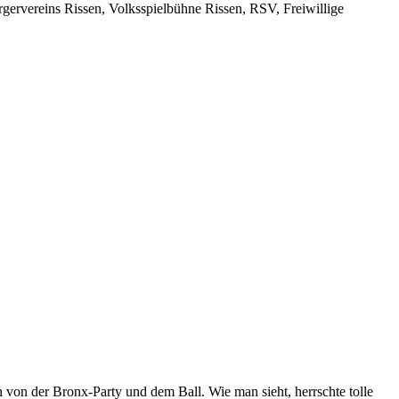
ervereins Rissen, Volksspielbühne Rissen, RSV, Freiwillige
 von der Bronx-Party und dem Ball. Wie man sieht, herrschte tolle