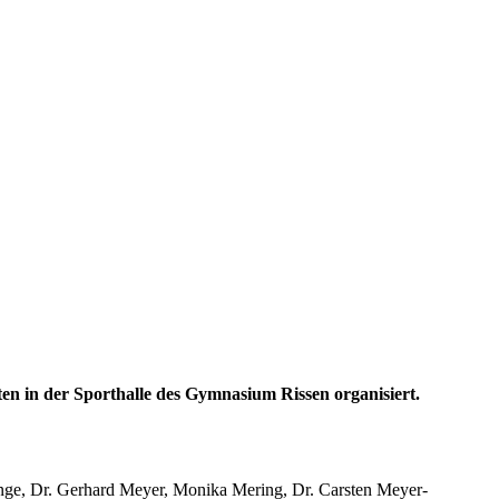
ten in der Sporthalle des Gymnasium Rissen organisiert.
nge, Dr. Gerhard Meyer, Monika Mering, Dr. Carsten Meyer-