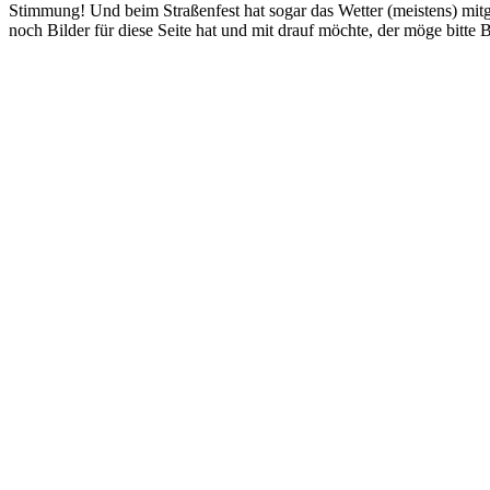
Stimmung! Und beim Straßenfest hat sogar das Wetter (meistens) mitg
noch Bilder für diese Seite hat und mit drauf möchte, der möge bitte 