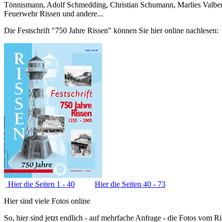
Tönnismann, Adolf Schmedding, Christian Schumann, Marlies Valbert
Feuerwehr Rissen und andere...
Die Festschrift "750 Jahre Rissen" können Sie hier online nachlesen:
Hier die Seiten 1 - 40
Hier die Seiten 40 - 73
Hier sind viele Fotos online
So, hier sind jetzt endlich - auf mehrfache Anfrage - die Fotos vom 