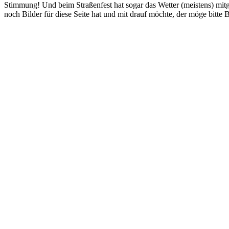
Stimmung! Und beim Straßenfest hat sogar das Wetter (meistens) mitg
noch Bilder für diese Seite hat und mit drauf möchte, der möge bitte 