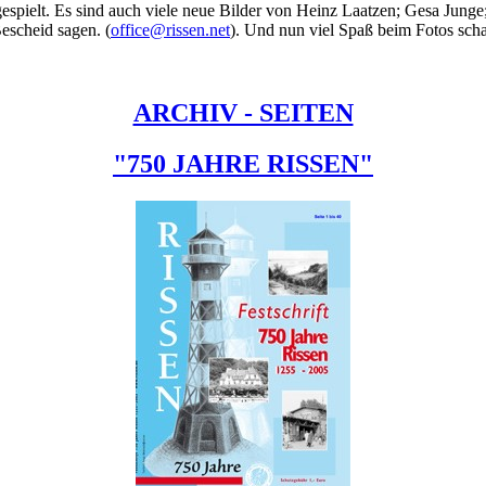
espielt. Es sind auch viele neue Bilder von Heinz Laatzen; Gesa Junge
Bescheid sagen. (
office@rissen.net
). Und nun viel Spaß beim Fotos sch
ARCHIV - SEITEN
"750 JAHRE RISSEN"