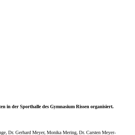
ten in der Sporthalle des Gymnasium Rissen organisiert.
nge, Dr. Gerhard Meyer, Monika Mering, Dr. Carsten Meyer-