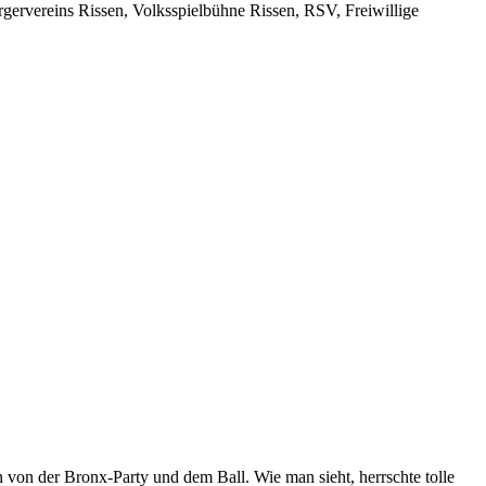
ervereins Rissen, Volksspielbühne Rissen, RSV, Freiwillige
 von der Bronx-Party und dem Ball. Wie man sieht, herrschte tolle