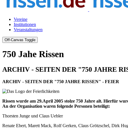
Vereine
Institutionen
Veranstaltungen
Off-Canvas Toggle
750 Jahe Rissen
ARCHIV - SEITEN DER "750 JAHRE RI
ARCHIV - SEITEN DER "750 JAHRE RISSEN" - FEIER
Rissen wurde am 29.April 2005 stolze 750 Jahre alt. Hierfür wurd
An der Organisation waren folgende Personen beteiligt:
Thorsten Junge und Claus Uebler
Renate Ebert, Marett Mack, Rolf Gerken, Claus Grötzschel, Dirk Hu