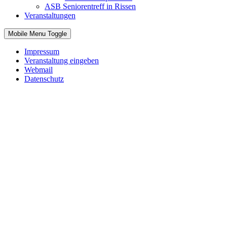
ASB Seniorentreff in Rissen
Veranstaltungen
Mobile Menu Toggle
Impressum
Veranstaltung eingeben
Webmail
Datenschutz