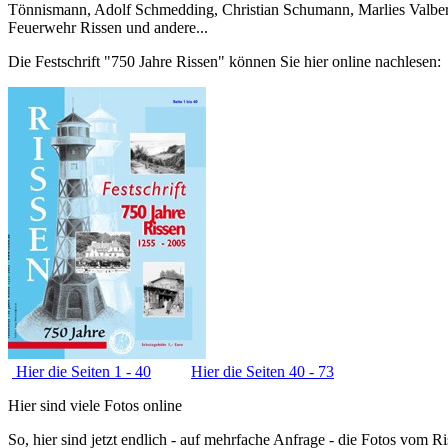
Tönnismann, Adolf Schmedding, Christian Schumann, Marlies Valbert
Feuerwehr Rissen und andere...
Die Festschrift "750 Jahre Rissen" können Sie hier online nachlesen:
Hier die Seiten 1 - 40
Hier die Seiten 40 - 73
Hier sind viele Fotos online
So, hier sind jetzt endlich - auf mehrfache Anfrage - die Fotos vom 