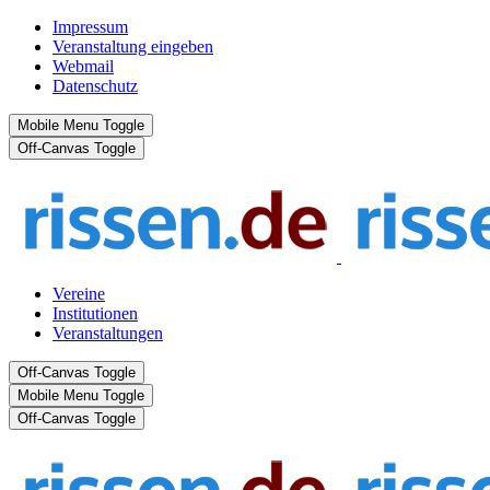
Impressum
Veranstaltung eingeben
Webmail
Datenschutz
Mobile Menu Toggle
Off-Canvas Toggle
Vereine
Institutionen
Veranstaltungen
Off-Canvas Toggle
Mobile Menu Toggle
Off-Canvas Toggle