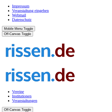
Impressum
Veranstaltung eingeben
Webmail
Datenschutz
Mobile Menu Toggle
Off-Canvas Toggle
Vereine
Institutionen
Veranstaltungen
Off-Canvas Toggle