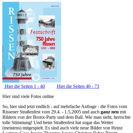
Hier die Seiten 1 - 40
Hier die Seiten 40 - 73
Hier sind viele Fotos online
So, hier sind jetzt endlich - auf mehrfache Anfrage - die Fotos vom
Rissener Straßenfest vom 29.4. - 1.5.2005 und auch
ganz neu
mit
Bildern von der Bronx-Party und dem Ball. Wie man sieht, herrschte
tolle Stimmung! Und beim Straßenfest hat sogar das Wetter
(meistens) mitgespielt. Es sind auch viele neue Bilder von Heinz