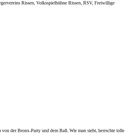
ervereins Rissen, Volksspielbühne Rissen, RSV, Freiwillige
 von der Bronx-Party und dem Ball. Wie man sieht, herrschte tolle