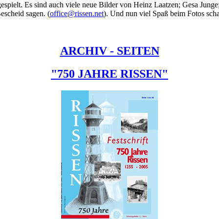
espielt. Es sind auch viele neue Bilder von Heinz Laatzen; Gesa Junge
Bescheid sagen. (
office@rissen.net
). Und nun viel Spaß beim Fotos sch
ARCHIV - SEITEN
"750 JAHRE RISSEN"