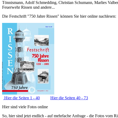
Tönnismann, Adolf Schmedding, Christian Schumann, Marlies Valbert
Feuerwehr Rissen und andere...
Die Festschrift "750 Jahre Rissen" können Sie hier online nachlesen:
Hier die Seiten 1 - 40
Hier die Seiten 40 - 73
Hier sind viele Fotos online
So, hier sind jetzt endlich - auf mehrfache Anfrage - die Fotos vom 