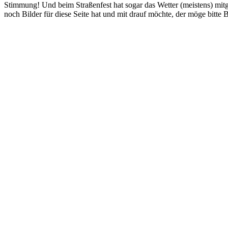
Stimmung! Und beim Straßenfest hat sogar das Wetter (meistens) mitg
noch Bilder für diese Seite hat und mit drauf möchte, der möge bitte 