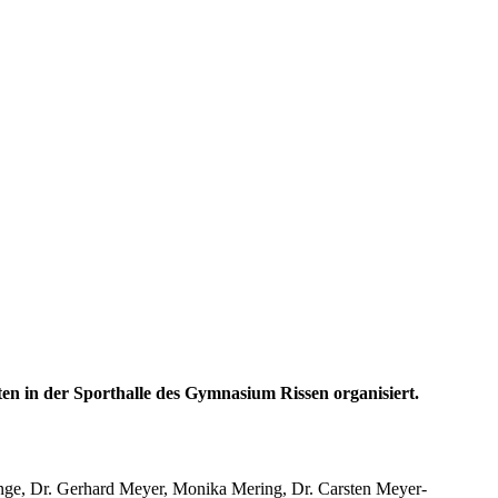
ten in der Sporthalle des Gymnasium Rissen organisiert.
nge, Dr. Gerhard Meyer, Monika Mering, Dr. Carsten Meyer-