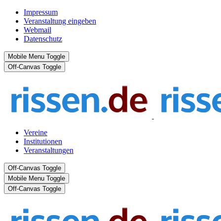
Impressum
Veranstaltung eingeben
Webmail
Datenschutz
Mobile Menu Toggle
Off-Canvas Toggle
Vereine
Institutionen
Veranstaltungen
Off-Canvas Toggle
Mobile Menu Toggle
Off-Canvas Toggle