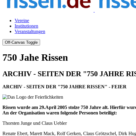
Vereine
Institutionen
Veranstaltungen
Off-Canvas Toggle
750 Jahe Rissen
ARCHIV - SEITEN DER "750 JAHRE RI
ARCHIV - SEITEN DER "750 JAHRE RISSEN" - FEIER
Rissen wurde am 29.April 2005 stolze 750 Jahre alt. Hierfür wurd
An der Organisation waren folgende Personen beteiligt:
Thorsten Junge und Claus Uebler
Renate Ebert, Marett Mack, Rolf Gerken, Claus Grötzschel, Dirk Hu