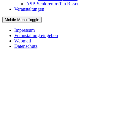
ASB Seniorentreff in Rissen
Veranstaltungen
Mobile Menu Toggle
Impressum
Veranstaltung eingeben
Webmail
Datenschutz