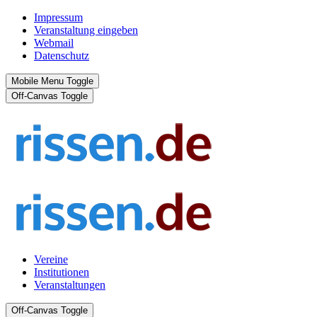
Impressum
Veranstaltung eingeben
Webmail
Datenschutz
Mobile Menu Toggle
Off-Canvas Toggle
Vereine
Institutionen
Veranstaltungen
Off-Canvas Toggle