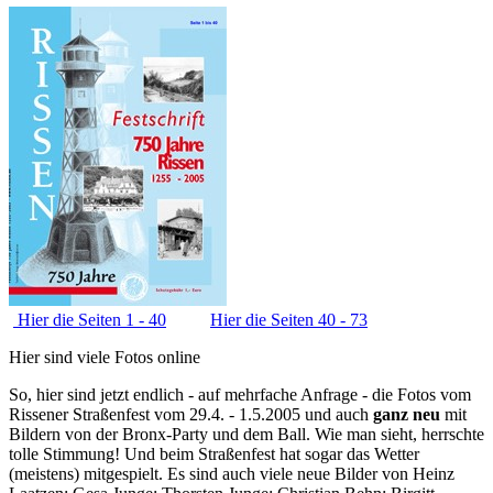
Hier die Seiten 1 - 40
Hier die Seiten 40 - 73
Hier sind viele Fotos online
So, hier sind jetzt endlich - auf mehrfache Anfrage - die Fotos vom
Rissener Straßenfest vom 29.4. - 1.5.2005 und auch
ganz neu
mit
Bildern von der Bronx-Party und dem Ball. Wie man sieht, herrschte
tolle Stimmung! Und beim Straßenfest hat sogar das Wetter
(meistens) mitgespielt. Es sind auch viele neue Bilder von Heinz