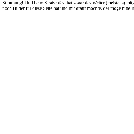
Stimmung! Und beim Straßenfest hat sogar das Wetter (meistens) mitg
noch Bilder für diese Seite hat und mit drauf möchte, der möge bitte 