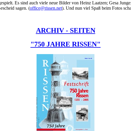
espielt. Es sind auch viele neue Bilder von Heinz Laatzen; Gesa Junge
Bescheid sagen. (
office@rissen.net
). Und nun viel Spaß beim Fotos sch
ARCHIV - SEITEN
"750 JAHRE RISSEN"