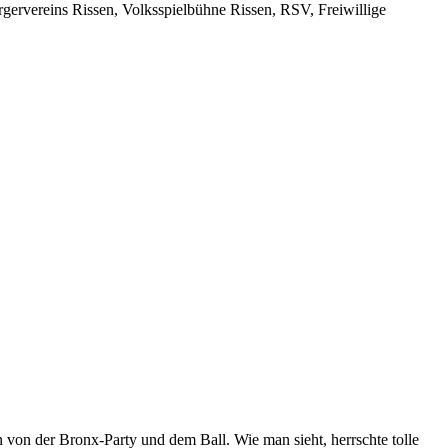
ervereins Rissen, Volksspielbühne Rissen, RSV, Freiwillige
 von der Bronx-Party und dem Ball. Wie man sieht, herrschte tolle