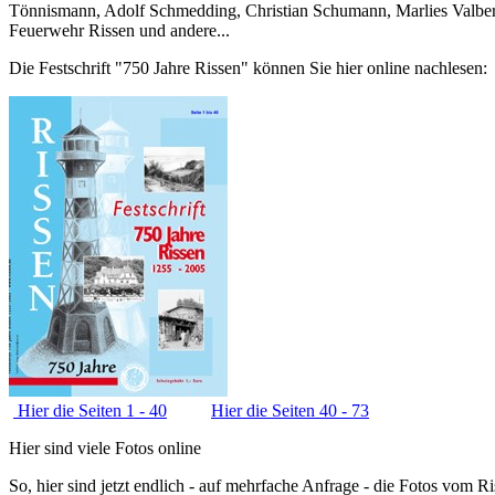
Tönnismann, Adolf Schmedding, Christian Schumann, Marlies Valbert
Feuerwehr Rissen und andere...
Die Festschrift "750 Jahre Rissen" können Sie hier online nachlesen:
Hier die Seiten 1 - 40
Hier die Seiten 40 - 73
Hier sind viele Fotos online
So, hier sind jetzt endlich - auf mehrfache Anfrage - die Fotos vom 