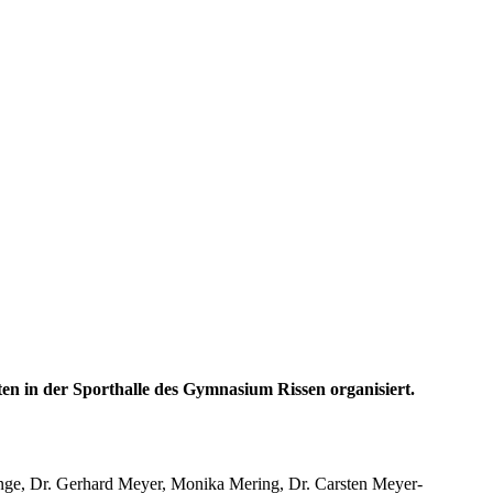
ten in der Sporthalle des Gymnasium Rissen organisiert.
nge, Dr. Gerhard Meyer, Monika Mering, Dr. Carsten Meyer-