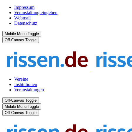
Impressum
Veranstaltung eingeben
Webmail
Datenschutz
Mobile Menu Toggle
Off-Canvas Toggle
Vereine
Institutionen
Veranstaltungen
Off-Canvas Toggle
Mobile Menu Toggle
Off-Canvas Toggle