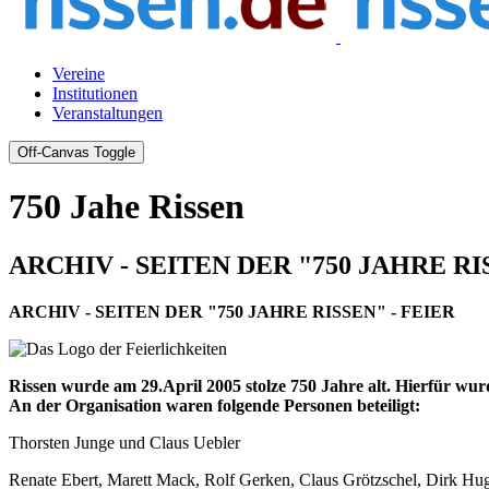
Vereine
Institutionen
Veranstaltungen
Off-Canvas Toggle
750 Jahe Rissen
ARCHIV - SEITEN DER "750 JAHRE RI
ARCHIV - SEITEN DER "750 JAHRE RISSEN" - FEIER
Rissen wurde am 29.April 2005 stolze 750 Jahre alt. Hierfür wurd
An der Organisation waren folgende Personen beteiligt:
Thorsten Junge und Claus Uebler
Renate Ebert, Marett Mack, Rolf Gerken, Claus Grötzschel, Dirk Hu