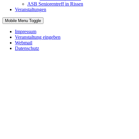
ASB Seniorentreff in Rissen
Veranstaltungen
Mobile Menu Toggle
Impressum
Veranstaltung eingeben
Webmail
Datenschutz