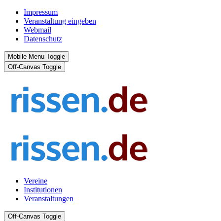
Impressum
Veranstaltung eingeben
Webmail
Datenschutz
Mobile Menu Toggle
Off-Canvas Toggle
Vereine
Institutionen
Veranstaltungen
Off-Canvas Toggle