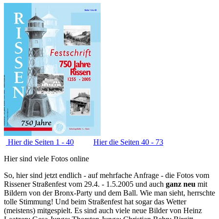
Hier die Seiten 1 - 40
Hier die Seiten 40 - 73
Hier sind viele Fotos online
So, hier sind jetzt endlich - auf mehrfache Anfrage - die Fotos vom
Rissener Straßenfest vom 29.4. - 1.5.2005 und auch
ganz neu
mit
Bildern von der Bronx-Party und dem Ball. Wie man sieht, herrschte
tolle Stimmung! Und beim Straßenfest hat sogar das Wetter
(meistens) mitgespielt. Es sind auch viele neue Bilder von Heinz