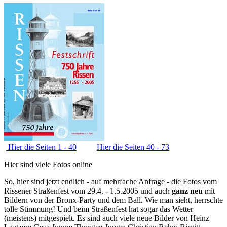
Hier die Seiten 1 - 40
Hier die Seiten 40 - 73
Hier sind viele Fotos online
So, hier sind jetzt endlich - auf mehrfache Anfrage - die Fotos vom
Rissener Straßenfest vom 29.4. - 1.5.2005 und auch
ganz neu
mit
Bildern von der Bronx-Party und dem Ball. Wie man sieht, herrschte
tolle Stimmung! Und beim Straßenfest hat sogar das Wetter
(meistens) mitgespielt. Es sind auch viele neue Bilder von Heinz