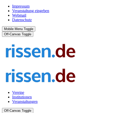
Impressum
Veranstaltung eingeben
Webmail
Datenschutz
Mobile Menu Toggle
Off-Canvas Toggle
Vereine
Institutionen
Veranstaltungen
Off-Canvas Toggle