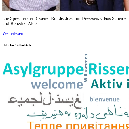
Die Sprecher der Rissener Runde: Joachim Dreessen, Claus Scheide
und Benedikt Alder
Weiterlesen
Hilfe für Geflüchtete