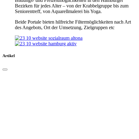
Bildungs- und Freizeitmöglichkeiten in den Hamburger
Bezirken für jedes Alter – von der Krabbelgruppe bis zum
Seniorentreff, von Aquarellmalerei bis Yoga.
Beide Portale bieten hilfreiche Filtermöglichkeiten nach Art
des Angebots, Ort der Umsetzung, Zielgruppen etc
Artikel