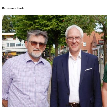
Die Rissener Runde