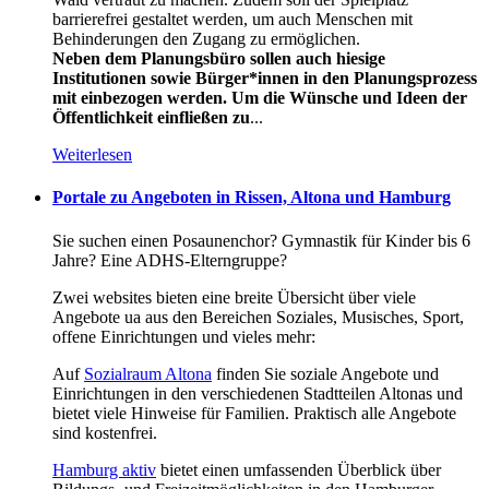
barrierefrei gestaltet werden, um auch Menschen mit
Behinderungen den Zugang zu ermöglichen.
Neben dem Planungsbüro sollen auch hiesige
Institutionen sowie Bürger*innen in den Planungsprozess
mit einbezogen werden. Um die Wünsche und Ideen der
Öffentlichkeit einfließen zu
...
Weiterlesen
Portale zu Angeboten in Rissen, Altona und Hamburg
Sie suchen einen Posaunenchor? Gymnastik für Kinder bis 6
Jahre? Eine ADHS-Elterngruppe?
Zwei websites bieten eine breite Übersicht über viele
Angebote ua aus den Bereichen Soziales, Musisches, Sport,
offene Einrichtungen und vieles mehr:
Auf
Sozialraum Altona
finden Sie soziale Angebote und
Einrichtungen in den verschiedenen Stadtteilen Altonas und
bietet viele Hinweise für Familien. Praktisch alle Angebote
sind kostenfrei.
Hamburg aktiv
bietet einen umfassenden Überblick über