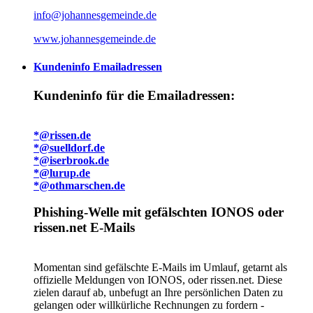
info@johannesgemeinde.de
www.johannesgemeinde.de
Kundeninfo Emailadressen
Kundeninfo für die Emailadressen:
*@rissen.de
*@suelldorf.de
*@iserbrook.de
*@lurup.de
*@othmarschen.de
Phishing-Welle mit gefälschten IONOS oder
rissen.net E-Mails
Momentan sind gefälschte E-Mails im Umlauf, getarnt als
offizielle Meldungen von IONOS, oder rissen.net. Diese
zielen darauf ab, unbefugt an Ihre persönlichen Daten zu
gelangen oder willkürliche Rechnungen zu fordern -