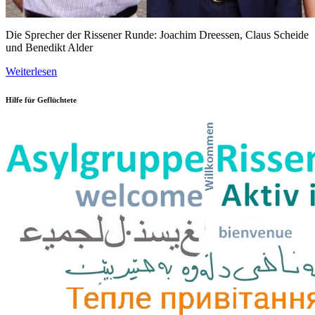
Die Sprecher der Rissener Runde: Joachim Dreessen, Claus Scheide
und Benedikt Alder
Weiterlesen
Hilfe für Geflüchtete