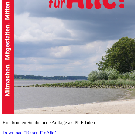
Hier können Sie die neue Auflage als PDF laden:
Download "Rissen für Alle"