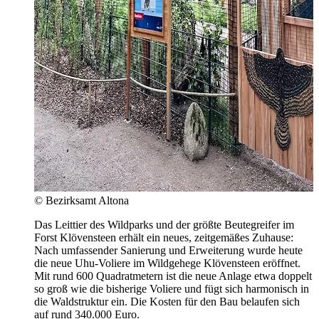
© Bezirksamt Altona
Das Leittier des Wildparks und der größte Beutegreifer im
Forst Klövensteen erhält ein neues, zeitgemäßes Zuhause:
Nach umfassender Sanierung und Erweiterung wurde heute
die neue Uhu-Voliere im Wildgehege Klövensteen eröffnet.
Mit rund 600 Quadratmetern ist die neue Anlage etwa doppelt
so groß wie die bisherige Voliere und fügt sich harmonisch in
die Waldstruktur ein. Die Kosten für den Bau belaufen sich
auf rund 340.000 Euro.