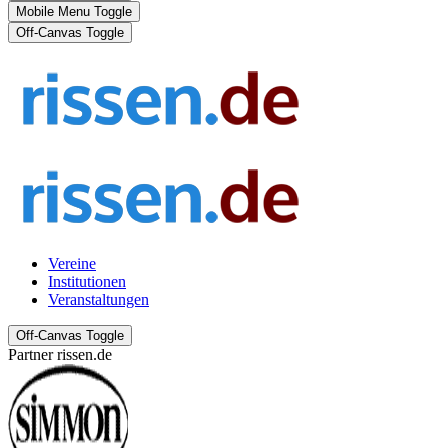
Mobile Menu Toggle
Off-Canvas Toggle
Vereine
Institutionen
Veranstaltungen
Off-Canvas Toggle
Partner rissen.de