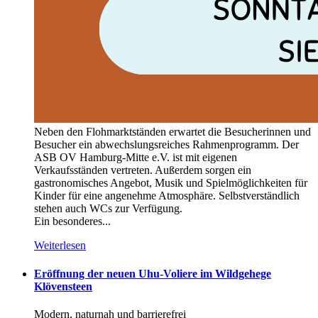
Neben den Flohmarktständen erwartet die Besucherinnen und
Besucher ein abwechslungsreiches Rahmenprogramm. Der
ASB OV Hamburg-Mitte e.V. ist mit eigenen
Verkaufsständen vertreten. Außerdem sorgen ein
gastronomisches Angebot, Musik und Spielmöglichkeiten für
Kinder für eine angenehme Atmosphäre. Selbstverständlich
stehen auch WCs zur Verfügung.
Ein besonderes...
Weiterlesen
Eröffnung der neuen Uhu-Voliere im Wildgehege
Klövensteen
Modern, naturnah und barrierefrei