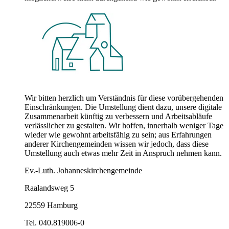
Wir bitten herzlich um Verständnis für diese vorübergehenden
Einschränkungen. Die Umstellung dient dazu, unsere digitale
Zusammenarbeit künftig zu verbessern und Arbeitsabläufe
verlässlicher zu gestalten. Wir hoffen, innerhalb weniger Tage
wieder wie gewohnt arbeitsfähig zu sein; aus Erfahrungen
anderer Kirchengemeinden wissen wir jedoch, dass diese
Umstellung auch etwas mehr Zeit in Anspruch nehmen kann.
Ev.-Luth. Johanneskirchengemeinde
Raalandsweg 5
22559 Hamburg
Tel. 040.819006-0