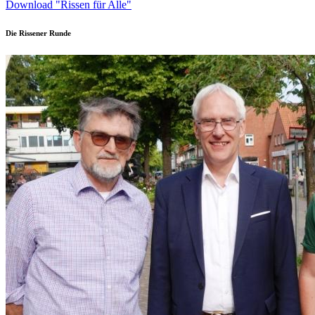
Download "Rissen für Alle"
Die Rissener Runde