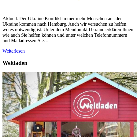
Aktuell: Der Ukraine Konflikt Immer mehr Menschen aus der
Ukraine kommen nach Hamburg. Auch wir versuchen zu helfen,
wo es notwendig ist. Unter dem Menüpunkt Ukraine erklären Ihnen
wie auch Sie helfen können und unter welchen Telefonnummern
und Mailadressen Sie…
Weiterlesen
Weltladen