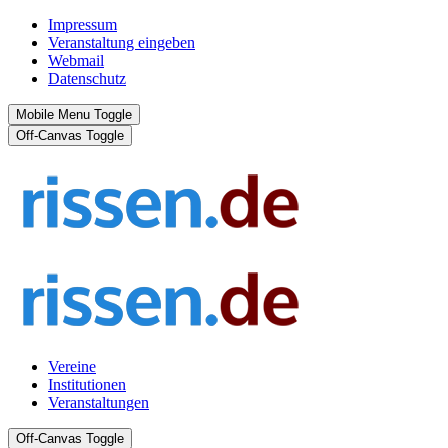
Impressum
Veranstaltung eingeben
Webmail
Datenschutz
Mobile Menu Toggle
Off-Canvas Toggle
Vereine
Institutionen
Veranstaltungen
Off-Canvas Toggle