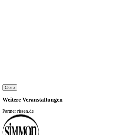
Close
Weitere Veranstaltungen
Partner rissen.de