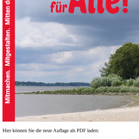
Hier können Sie die neue Auflage als PDF laden: