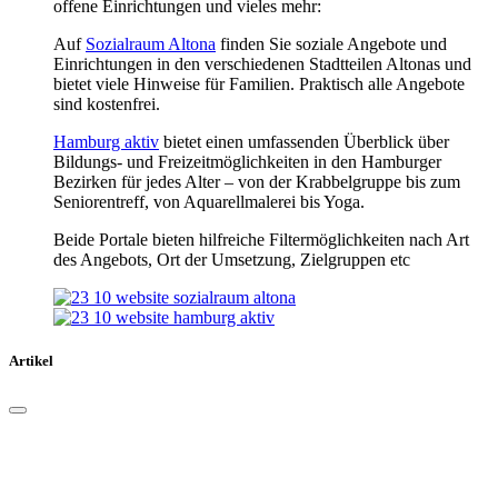
offene Einrichtungen und vieles mehr:
Auf
Sozialraum Altona
finden Sie soziale Angebote und
Einrichtungen in den verschiedenen Stadtteilen Altonas und
bietet viele Hinweise für Familien. Praktisch alle Angebote
sind kostenfrei.
Hamburg aktiv
bietet einen umfassenden Überblick über
Bildungs- und Freizeitmöglichkeiten in den Hamburger
Bezirken für jedes Alter – von der Krabbelgruppe bis zum
Seniorentreff, von Aquarellmalerei bis Yoga.
Beide Portale bieten hilfreiche Filtermöglichkeiten nach Art
des Angebots, Ort der Umsetzung, Zielgruppen etc
Artikel