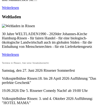
Weiterlesen
Weltladen
30 Jahre WELTLADEN1990 - 2020der Johannes-Kirche
Hamburg-Rissen - für fairen Handel - für eine biologisch-
ökologische Landwirtschaft auch im globalen Süden - für die
Einhaltung von Menschenrechten - für ein Lieferkettengesetz
Weiterlesen
Termine in Rissen, hier eine Vorabübersicht:
Samstag, den 27. Juni 2026 Rissener Sommerfest
Volksspielbühne Rissen:18. bis 28 April 2026 Aufführung "Das
perfekte Geschenk"
19.09.2026 Die 5. Rissener Comedy Nacht! ab 19:00 Uhr
Volksspielbühne Rissen: 3. und 4. Oktober 2026 Aufführung:
"HOTEL MAMA"