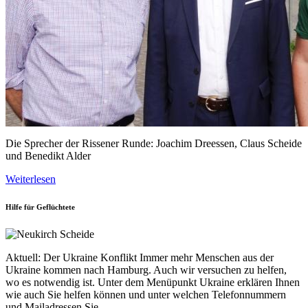
Die Sprecher der Rissener Runde: Joachim Dreessen, Claus Scheide
und Benedikt Alder
Weiterlesen
Hilfe für Geflüchtete
Aktuell: Der Ukraine Konflikt Immer mehr Menschen aus der
Ukraine kommen nach Hamburg. Auch wir versuchen zu helfen,
wo es notwendig ist. Unter dem Menüpunkt Ukraine erklären Ihnen
wie auch Sie helfen können und unter welchen Telefonnummern
und Mailadressen Sie…