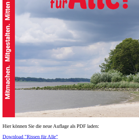
Hier können Sie die neue Auflage als PDF laden:
Download "Rissen für Alle"