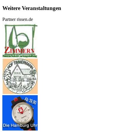
Weitere Veranstaltungen
Partner rissen.de