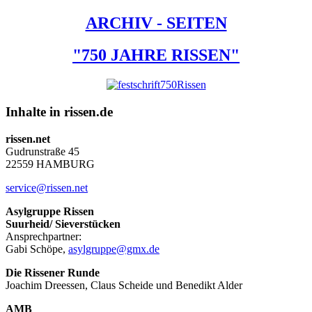
ARCHIV - SEITEN
"750 JAHRE RISSEN"
Inhalte in rissen.de
rissen.net
Gudrunstraße 45
22559 HAMBURG
service@rissen.net
Asylgruppe Rissen
Suurheid/ Sieverstücken
Ansprechpartner:
Gabi Schöpe,
asylgruppe@gmx.de
Die Rissener Runde
Joachim Dreessen, Claus Scheide und Benedikt Alder
AMB