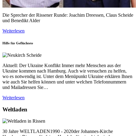
Die Sprecher der Rissener Runde: Joachim Dreessen, Claus Scheide
und Benedikt Alder
Weiterlesen
Hilfe für Geflüchtete
Aktuell: Der Ukraine Konflikt Immer mehr Menschen aus der
Ukraine kommen nach Hamburg. Auch wir versuchen zu helfen,
wo es notwendig ist. Unter dem Menüpunkt Ukraine erklären Ihnen
wie auch Sie helfen können und unter welchen Telefonnummern
und Mailadressen Sie…
Weiterlesen
Weltladen
30 Jahre WELTLADEN1990 - 2020der Johannes-Kirche