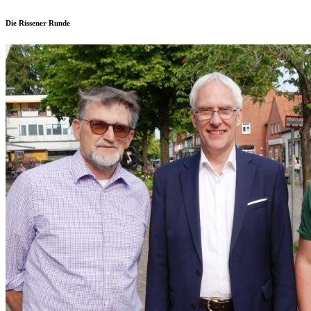
Die Rissener Runde