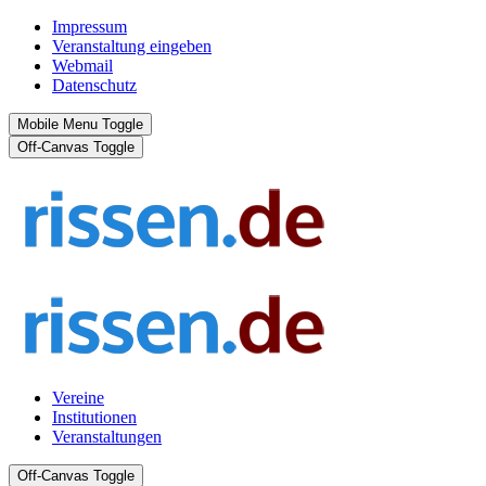
Impressum
Veranstaltung eingeben
Webmail
Datenschutz
Mobile Menu Toggle
Off-Canvas Toggle
Vereine
Institutionen
Veranstaltungen
Off-Canvas Toggle