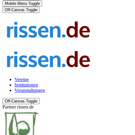
Mobile Menu Toggle
Off-Canvas Toggle
Vereine
Institutionen
Veranstaltungen
Off-Canvas Toggle
Partner rissen.de