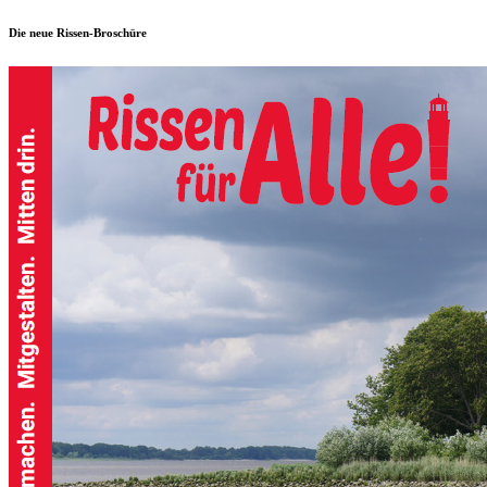
Die neue Rissen-Broschüre