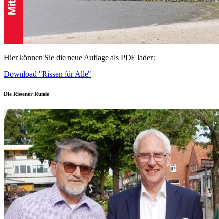
Hier können Sie die neue Auflage als PDF laden:
Download "Rissen für Alle"
Die Rissener Runde