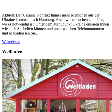
Aktuell: Der Ukraine Konflikt Immer mehr Menschen aus der
Ukraine kommen nach Hamburg. Auch wir versuchen zu helfen,
wo es notwendig ist. Unter dem Menüpunkt Ukraine erklären Ihnen
wie auch Sie helfen können und unter welchen Telefonnummern
und Mailadressen Sie…
Weiterlesen
Weltladen