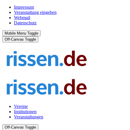
Impressum
Veranstaltung eingeben
Webmail
Datenschutz
Mobile Menu Toggle
Off-Canvas Toggle
Vereine
Institutionen
Veranstaltungen
Off-Canvas Toggle