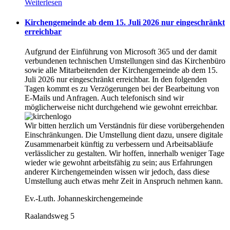
Weiterlesen
Kirchengemeinde ab dem 15. Juli 2026 nur eingeschränkt
erreichbar
Aufgrund der Einführung von Microsoft 365 und der damit
verbundenen technischen Umstellungen sind das Kirchenbüro
sowie alle Mitarbeitenden der Kirchengemeinde ab dem 15.
Juli 2026 nur eingeschränkt erreichbar. In den folgenden
Tagen kommt es zu Verzögerungen bei der Bearbeitung von
E-Mails und Anfragen. Auch telefonisch sind wir
möglicherweise nicht durchgehend wie gewohnt erreichbar.
Wir bitten herzlich um Verständnis für diese vorübergehenden
Einschränkungen. Die Umstellung dient dazu, unsere digitale
Zusammenarbeit künftig zu verbessern und Arbeitsabläufe
verlässlicher zu gestalten. Wir hoffen, innerhalb weniger Tage
wieder wie gewohnt arbeitsfähig zu sein; aus Erfahrungen
anderer Kirchengemeinden wissen wir jedoch, dass diese
Umstellung auch etwas mehr Zeit in Anspruch nehmen kann.
Ev.-Luth. Johanneskirchengemeinde
Raalandsweg 5