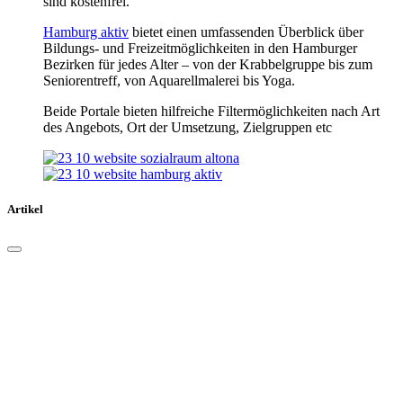
sind kostenfrei.
Hamburg aktiv
bietet einen umfassenden Überblick über
Bildungs- und Freizeitmöglichkeiten in den Hamburger
Bezirken für jedes Alter – von der Krabbelgruppe bis zum
Seniorentreff, von Aquarellmalerei bis Yoga.
Beide Portale bieten hilfreiche Filtermöglichkeiten nach Art
des Angebots, Ort der Umsetzung, Zielgruppen etc
Artikel