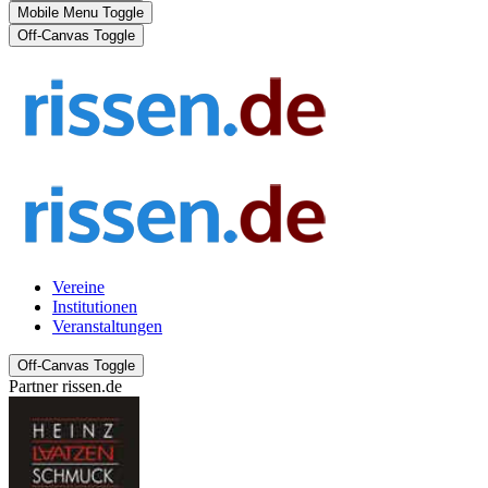
Mobile Menu Toggle
Off-Canvas Toggle
Vereine
Institutionen
Veranstaltungen
Off-Canvas Toggle
Partner rissen.de