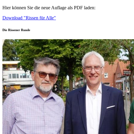
Hier können Sie die neue Auflage als PDF laden:
Download "Rissen für Alle"
Die Rissener Runde