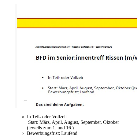
In Teil- oder Vollzeit
Start: März, April, August, September, Oktober
(jeweils zum 1. und 16.)
Bewerbungsfrist: Laufend