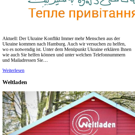
Aktuell: Der Ukraine Konflikt Immer mehr Menschen aus der
Ukraine kommen nach Hamburg. Auch wir versuchen zu helfen,
wo es notwendig ist. Unter dem Menüpunkt Ukraine erklären Ihnen
wie auch Sie helfen können und unter welchen Telefonnummern
und Mailadressen Sie…
Weiterlesen
Weltladen