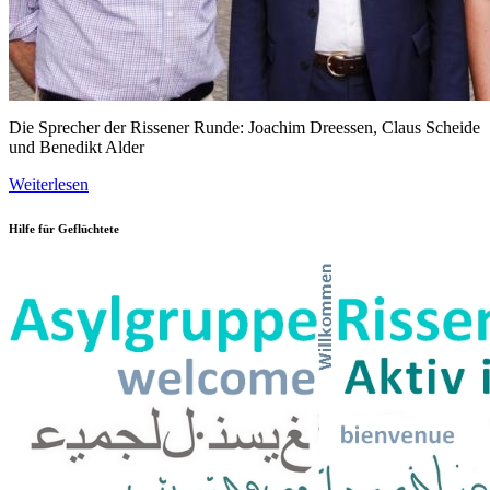
Die Sprecher der Rissener Runde: Joachim Dreessen, Claus Scheide
und Benedikt Alder
Weiterlesen
Hilfe für Geflüchtete