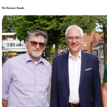
Die Rissener Runde