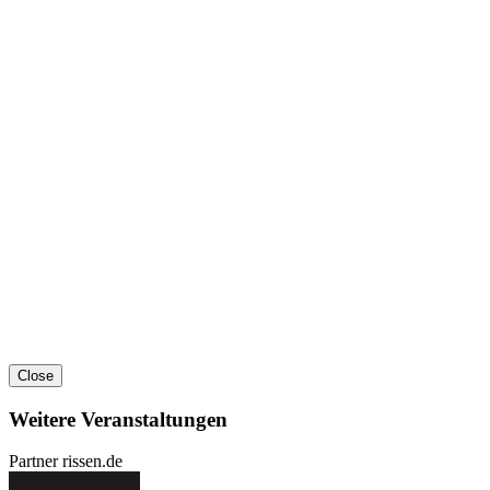
Close
Weitere Veranstaltungen
Partner rissen.de