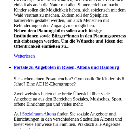
einlädt als auch die Natur mit allen Sinnen erlebbar macht.
Kinder sollen die Möglichkeit haben, sich spielerisch mit dem
Wald vertraut zu machen. Zudem soll der Spielplatz
barrierefrei gestaltet werden, um auch Menschen mit
Behinderungen den Zugang zu ermöglichen.
Neben dem Planungsbüro sollen auch hiesige
Institutionen sowie Bürger*innen in den Planungsprozess
mit einbezogen werden. Um die Wünsche und Ideen der
Öffentlichkeit einfließen zu
...
Weiterlesen
Portale zu Angeboten in Rissen, Altona und Hamburg
Sie suchen einen Posaunenchor? Gymnastik für Kinder bis 6
Jahre? Eine ADHS-Elterngruppe?
Zwei websites bieten eine breite Übersicht über viele
Angebote ua aus den Bereichen Soziales, Musisches, Sport,
offene Einrichtungen und vieles mehr:
Auf
Sozialraum Altona
finden Sie soziale Angebote und
Einrichtungen in den verschiedenen Stadtteilen Altonas und
bietet viele Hinweise für Familien. Praktisch alle Angebote