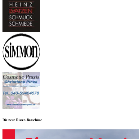
Die neue Rissen-Broschüre