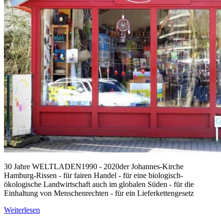
30 Jahre WELTLADEN1990 - 2020der Johannes-Kirche
Hamburg-Rissen - für fairen Handel - für eine biologisch-
ökologische Landwirtschaft auch im globalen Süden - für die
Einhaltung von Menschenrechten - für ein Lieferkettengesetz
Weiterlesen