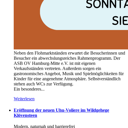
Neben den Flohmarktständen erwartet die Besucherinnen und
Besucher ein abwechslungsreiches Rahmenprogramm. Der
ASB OV Hamburg-Mitte e.V. ist mit eigenen
Verkaufsständen vertreten. Außerdem sorgen ein
gastronomisches Angebot, Musik und Spielmöglichkeiten für
Kinder für eine angenehme Atmosphäre. Selbstverständlich
stehen auch WCs zur Verfügung.
Ein besonderes...
Weiterlesen
Eröffnung der neuen Uhu-Voliere im Wildgehege
Klövensteen
Modern, naturnah und barrierefrei