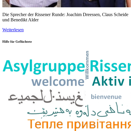
Die Sprecher der Rissener Runde: Joachim Dreessen, Claus Scheide
und Benedikt Alder
Weiterlesen
Hilfe für Geflüchtete