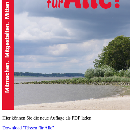
Hier können Sie die neue Auflage als PDF laden:
Download "Rissen für Alle"