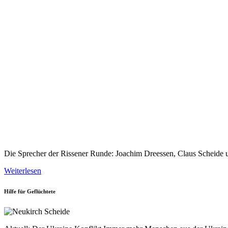
Die Sprecher der Rissener Runde: Joachim Dreessen, Claus Scheide 
Weiterlesen
Hilfe für Geflüchtete