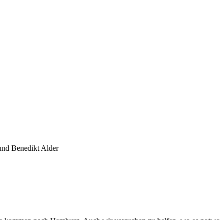
und Benedikt Alder