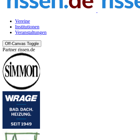
Vereine
Institutionen
Veranstaltungen
Off-Canvas Toggle
Partner rissen.de