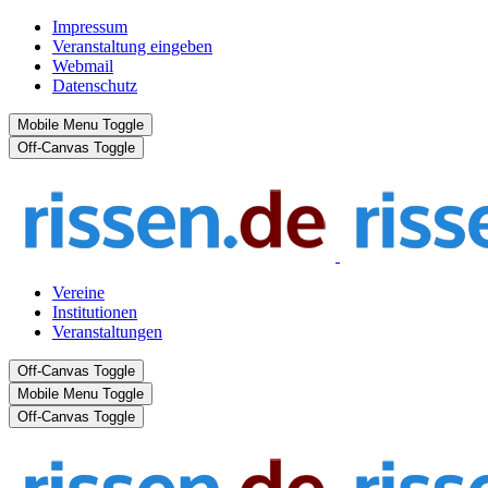
Impressum
Veranstaltung eingeben
Webmail
Datenschutz
Mobile Menu Toggle
Off-Canvas Toggle
Vereine
Institutionen
Veranstaltungen
Off-Canvas Toggle
Mobile Menu Toggle
Off-Canvas Toggle