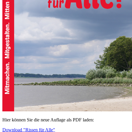
Hier können Sie die neue Auflage als PDF laden:
Download "Rissen für Alle"