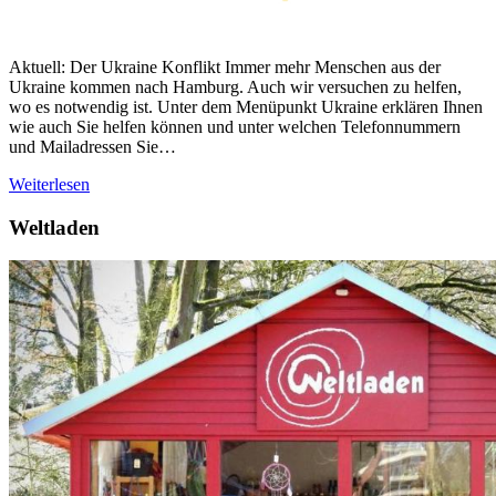
Aktuell: Der Ukraine Konflikt Immer mehr Menschen aus der
Ukraine kommen nach Hamburg. Auch wir versuchen zu helfen,
wo es notwendig ist. Unter dem Menüpunkt Ukraine erklären Ihnen
wie auch Sie helfen können und unter welchen Telefonnummern
und Mailadressen Sie…
Weiterlesen
Weltladen