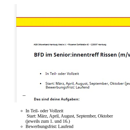
In Teil- oder Vollzeit
Start: März, April, August, September, Oktober
(jeweils zum 1. und 16.)
Bewerbungsfrist: Laufend