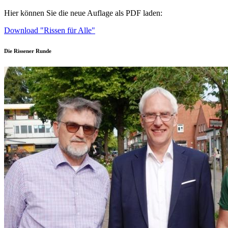
Hier können Sie die neue Auflage als PDF laden:
Download "Rissen für Alle"
Die Rissener Runde