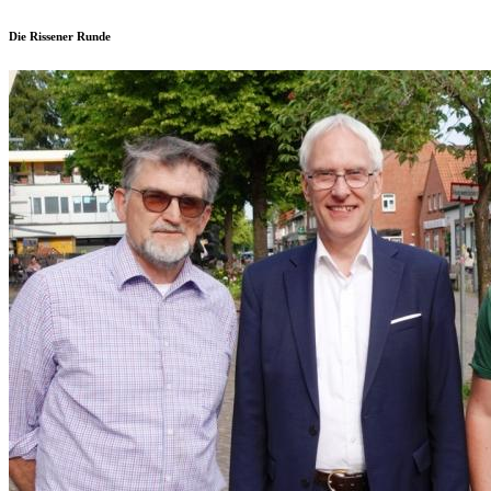
Die Rissener Runde