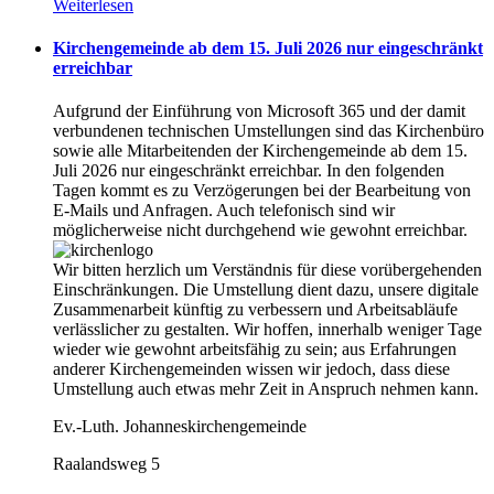
Weiterlesen
Kirchengemeinde ab dem 15. Juli 2026 nur eingeschränkt
erreichbar
Aufgrund der Einführung von Microsoft 365 und der damit
verbundenen technischen Umstellungen sind das Kirchenbüro
sowie alle Mitarbeitenden der Kirchengemeinde ab dem 15.
Juli 2026 nur eingeschränkt erreichbar. In den folgenden
Tagen kommt es zu Verzögerungen bei der Bearbeitung von
E-Mails und Anfragen. Auch telefonisch sind wir
möglicherweise nicht durchgehend wie gewohnt erreichbar.
Wir bitten herzlich um Verständnis für diese vorübergehenden
Einschränkungen. Die Umstellung dient dazu, unsere digitale
Zusammenarbeit künftig zu verbessern und Arbeitsabläufe
verlässlicher zu gestalten. Wir hoffen, innerhalb weniger Tage
wieder wie gewohnt arbeitsfähig zu sein; aus Erfahrungen
anderer Kirchengemeinden wissen wir jedoch, dass diese
Umstellung auch etwas mehr Zeit in Anspruch nehmen kann.
Ev.-Luth. Johanneskirchengemeinde
Raalandsweg 5