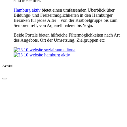
sind kostenfrei.
Hamburg aktiv
bietet einen umfassenden Überblick über
Bildungs- und Freizeitmöglichkeiten in den Hamburger
Bezirken für jedes Alter – von der Krabbelgruppe bis zum
Seniorentreff, von Aquarellmalerei bis Yoga.
Beide Portale bieten hilfreiche Filtermöglichkeiten nach Art
des Angebots, Ort der Umsetzung, Zielgruppen etc
Artikel