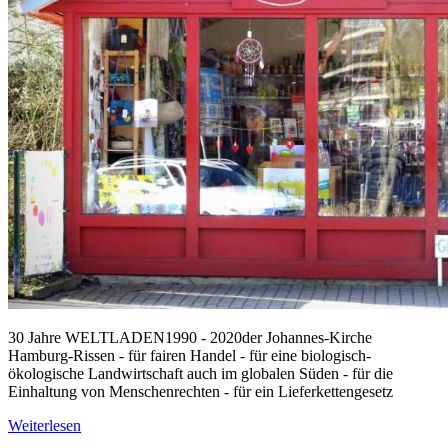
30 Jahre WELTLADEN1990 - 2020der Johannes-Kirche
Hamburg-Rissen - für fairen Handel - für eine biologisch-
ökologische Landwirtschaft auch im globalen Süden - für die
Einhaltung von Menschenrechten - für ein Lieferkettengesetz
Weiterlesen