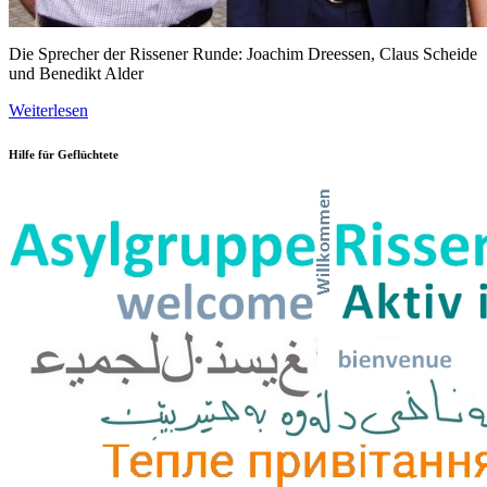
Die Sprecher der Rissener Runde: Joachim Dreessen, Claus Scheide
und Benedikt Alder
Weiterlesen
Hilfe für Geflüchtete