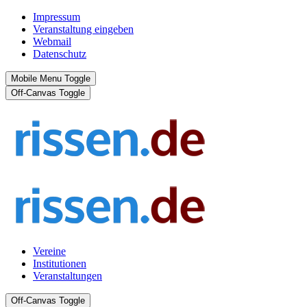
Impressum
Veranstaltung eingeben
Webmail
Datenschutz
Mobile Menu Toggle
Off-Canvas Toggle
Vereine
Institutionen
Veranstaltungen
Off-Canvas Toggle