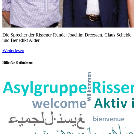
Die Sprecher der Rissener Runde: Joachim Dreessen, Claus Scheide
und Benedikt Alder
Weiterlesen
Hilfe für Geflüchtete