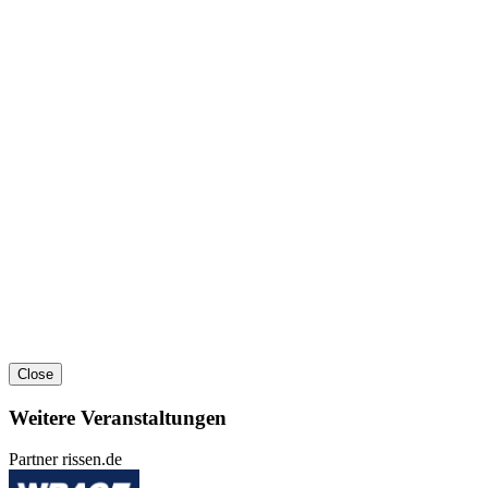
Close
Weitere Veranstaltungen
Partner rissen.de