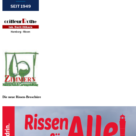
Die neue Rissen-Broschüre