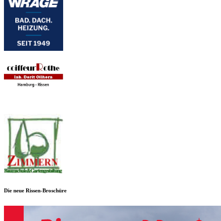
Die neue Rissen-Broschüre