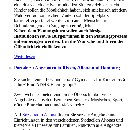
einlädt als auch die Natur mit allen Sinnen erlebbar macht.
Kinder sollen die Möglichkeit haben, sich spielerisch mit dem
Wald vertraut zu machen. Zudem soll der Spielplatz
barrierefrei gestaltet werden, um auch Menschen mit
Behinderungen den Zugang zu ermöglichen.
Neben dem Planungsbüro sollen auch hiesige
Institutionen sowie Bürger*innen in den Planungsprozess
mit einbezogen werden. Um die Wünsche und Ideen der
Öffentlichkeit einfließen zu
...
Weiterlesen
Portale zu Angeboten in Rissen, Altona und Hamburg
Sie suchen einen Posaunenchor? Gymnastik für Kinder bis 6
Jahre? Eine ADHS-Elterngruppe?
Zwei websites bieten eine breite Übersicht über viele
Angebote ua aus den Bereichen Soziales, Musisches, Sport,
offene Einrichtungen und vieles mehr:
Auf
Sozialraum Altona
finden Sie soziale Angebote und
Einrichtungen in den verschiedenen Stadtteilen Altonas und
bietet viele Hinweise für Familien. Praktisch alle Angebote