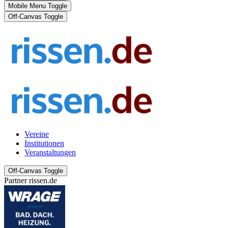
Mobile Menu Toggle
Off-Canvas Toggle
Vereine
Institutionen
Veranstaltungen
Off-Canvas Toggle
Partner rissen.de