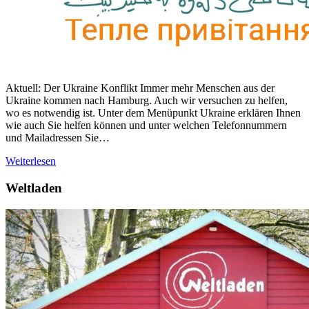
Aktuell: Der Ukraine Konflikt Immer mehr Menschen aus der
Ukraine kommen nach Hamburg. Auch wir versuchen zu helfen,
wo es notwendig ist. Unter dem Menüpunkt Ukraine erklären Ihnen
wie auch Sie helfen können und unter welchen Telefonnummern
und Mailadressen Sie…
Weiterlesen
Weltladen