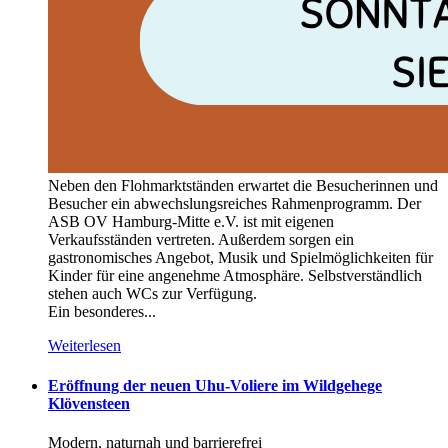
Neben den Flohmarktständen erwartet die Besucherinnen und
Besucher ein abwechslungsreiches Rahmenprogramm. Der
ASB OV Hamburg-Mitte e.V. ist mit eigenen
Verkaufsständen vertreten. Außerdem sorgen ein
gastronomisches Angebot, Musik und Spielmöglichkeiten für
Kinder für eine angenehme Atmosphäre. Selbstverständlich
stehen auch WCs zur Verfügung.
Ein besonderes...
Weiterlesen
Eröffnung der neuen Uhu-Voliere im Wildgehege
Klövensteen
Modern, naturnah und barrierefrei